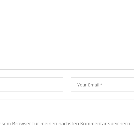
iesem Browser für meinen nächsten Kommentar speichern.