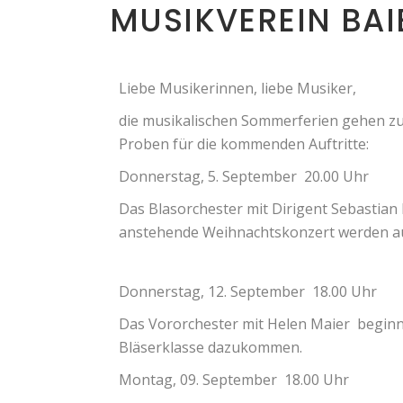
MUSIKVEREIN BAI
Liebe Musikerinnen, liebe Musiker,
die musikalischen Sommerferien gehen zu
Proben für die kommenden Auftritte:
Donnerstag, 5. September 20.00 Uhr
Das Blasorchester mit Dirigent Sebastian 
anstehende Weihnachtskonzert werden au
Donnerstag, 12. September 18.00 Uhr
Das Vororchester mit Helen Maier beginnt
Bläserklasse dazukommen.
Montag, 09. September 18.00 Uhr