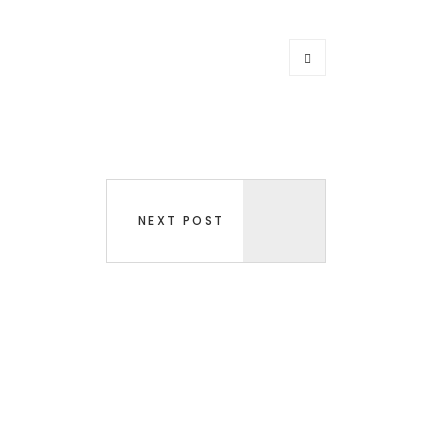
NEXT POST