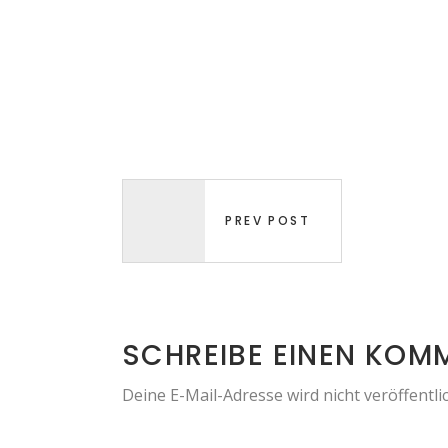
PREV POST
SCHREIBE EINEN KOM
Deine E-Mail-Adresse wird nicht veröffentlic