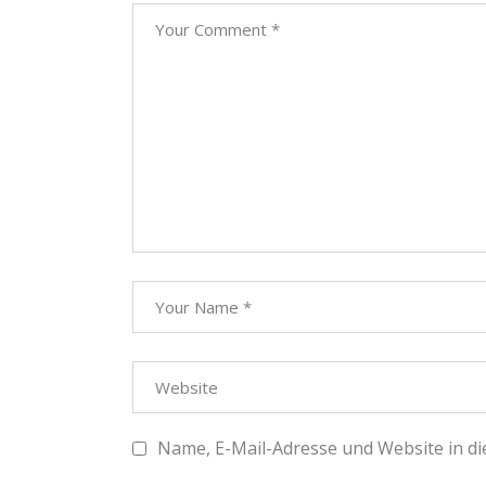
Name, E-Mail-Adresse und Website in d