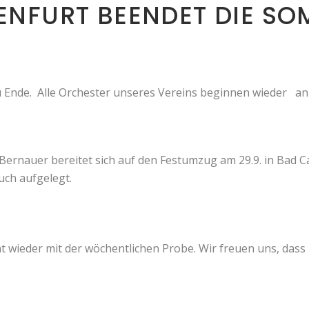
ENFURT BEENDET DIE S
 Ende. Alle Orchester unseres Vereins beginnen wieder a
Bernauer bereitet sich auf den Festumzug am 29.9. in Bad C
ch aufgelegt.
 wieder mit der wöchentlichen Probe. Wir freuen uns, dass