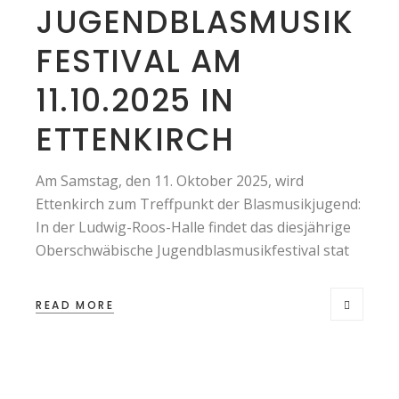
JUGENDBLASMUSIK
FESTIVAL AM
11.10.2025 IN
ETTENKIRCH
Am Samstag, den 11. Oktober 2025, wird
Ettenkirch zum Treffpunkt der Blasmusikjugend:
In der Ludwig-Roos-Halle findet das diesjährige
Oberschwäbische Jugendblasmusikfestival stat
READ MORE