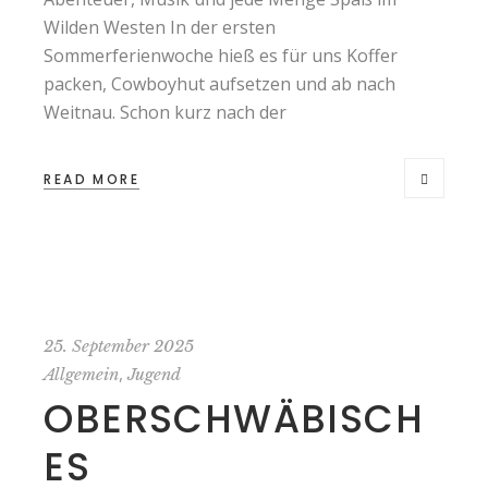
Wilden Westen In der ersten
Sommerferienwoche hieß es für uns Koffer
packen, Cowboyhut aufsetzen und ab nach
Weitnau. Schon kurz nach der
READ MORE
25. September 2025
,
Allgemein
Jugend
OBERSCHWÄBISCH
ES