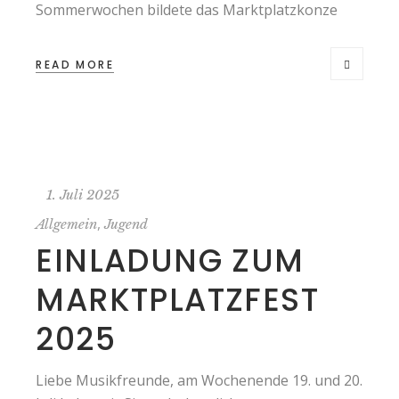
Sommerwochen bildete das Marktplatzkonze
READ MORE
1. Juli 2025
,
Allgemein
Jugend
EINLADUNG ZUM
MARKTPLATZFEST
2025
Liebe Musikfreunde, am Wochenende 19. und 20.