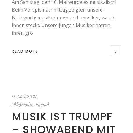
Am Samstag, den 10. Mai wurde es musikalisch!
Beim Vorspielnachmittag zeigten unsere
Nachwuchsmusikerinnen und -musiker, was in
ihnen steckt. Unsere jungen Musiker hatten
ihren gro
READ MORE
9. Mai 2025
,
Allgemein
Jugend
MUSIK IST TRUMPF
– SHOWABEND MIT