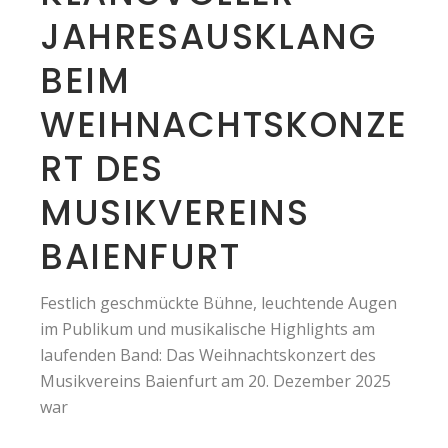
JAHRESAUSKLANG
BEIM
WEIHNACHTSKONZE
RT DES
MUSIKVEREINS
BAIENFURT
Festlich geschmückte Bühne, leuchtende Augen
im Publikum und musikalische Highlights am
laufenden Band: Das Weihnachtskonzert des
Musikvereins Baienfurt am 20. Dezember 2025
war