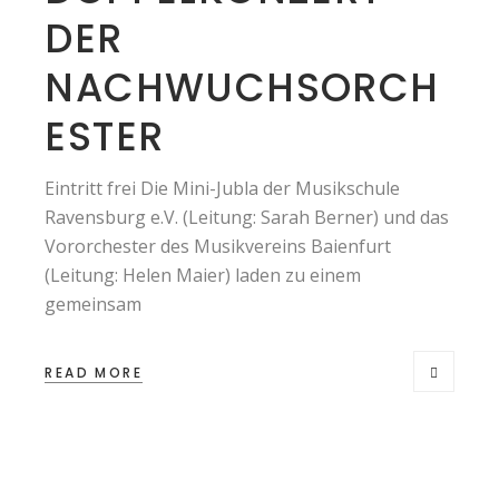
DER
NACHWUCHSORCH
ESTER
Eintritt frei Die Mini-Jubla der Musikschule
Ravensburg e.V. (Leitung: Sarah Berner) und das
Vororchester des Musikvereins Baienfurt
(Leitung: Helen Maier) laden zu einem
gemeinsam
READ MORE