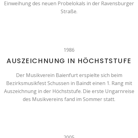
Einweihung des neuen Probelokals in der Ravensburger
Straße.
1986
AUSZEICHNUNG IN HÖCHSTSTUFE
Der Musikverein Baienfurt erspielte sich beim
Bezirksmusikfest Schussen in Baindt einen 1. Rang mit
Auszeichnung in der Höchststufe. Die erste Ungarnreise
des Musikvereins fand im Sommer statt.
2005