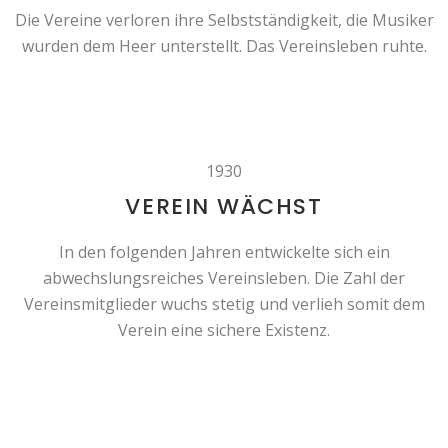
Die Vereine verloren ihre Selbstständigkeit, die Musiker
wurden dem Heer unterstellt. Das Vereinsleben ruhte.
1930
VEREIN WÄCHST
In den folgenden Jahren entwickelte sich ein
abwechslungsreiches Vereinsleben. Die Zahl der
Vereinsmitglieder wuchs stetig und verlieh somit dem
Verein eine sichere Existenz.