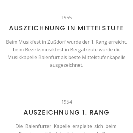
1955
AUSZEICHNUNG IN MITTELSTUFE
Beim Musikfest in Zußdorf wurde der 1. Rang erreicht,
beim Bezirksmusikfest in Bergatreute wurde die
Musikkapelle Baienfurt als beste Mittelstufenkapelle
ausgezeichnet.
1954
AUSZEICHNUNG 1. RANG
Die Baienfurter Kapelle erspielte sich beim