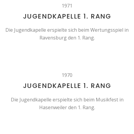
1971
JUGENDKAPELLE 1. RANG
Die Jugendkapelle erspielte sich beim Wertungsspiel in
Ravensburg den 1. Rang.
1970
JUGENDKAPELLE 1. RANG
Die Jugendkapelle erspielte sich beim Musikfest in
Hasenweiler den 1. Rang.