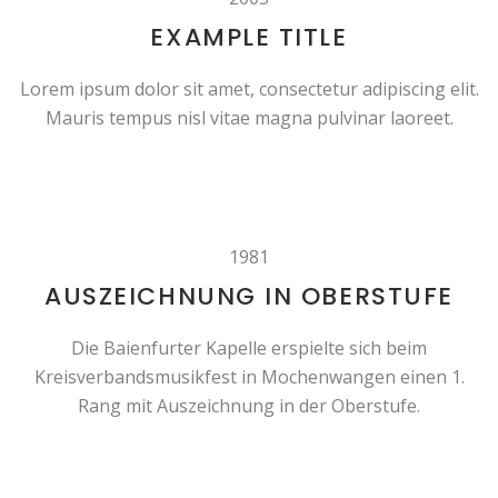
EXAMPLE TITLE
Lorem ipsum dolor sit amet, consectetur adipiscing elit.
Mauris tempus nisl vitae magna pulvinar laoreet.
1981
AUSZEICHNUNG IN OBERSTUFE
Die Baienfurter Kapelle erspielte sich beim
Kreisverbandsmusikfest in Mochenwangen einen 1.
Rang mit Auszeichnung in der Oberstufe.