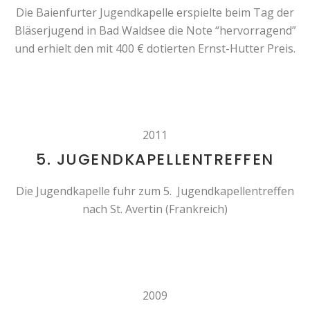
Die Baienfurter Jugendkapelle erspielte beim Tag der
Bläserjugend in Bad Waldsee die Note “hervorragend”
und erhielt den mit 400 € dotierten Ernst-Hutter Preis.
2011
5. JUGENDKAPELLENTREFFEN
Die Jugendkapelle fuhr zum 5. Jugendkapellentreffen
nach St. Avertin (Frankreich)
2009