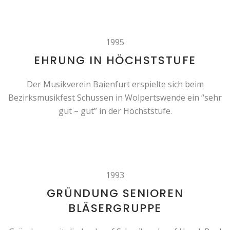
1995
EHRUNG IN HÖCHSTSTUFE
Der Musikverein Baienfurt erspielte sich beim
Bezirksmusikfest Schussen in Wolpertswende ein “sehr
gut – gut” in der Höchststufe.
1993
GRÜNDUNG SENIOREN
BLÄSERGRUPPE