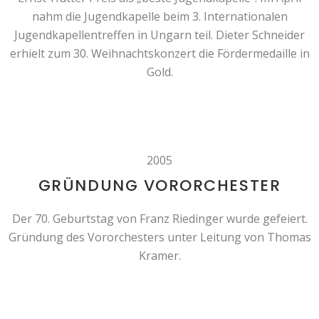
nahm die Jugendkapelle beim 3. Internationalen
Jugendkapellentreffen in Ungarn teil. Dieter Schneider
erhielt zum 30. Weihnachtskonzert die Fördermedaille in
Gold.
2005
GRÜNDUNG VORORCHESTER
Der 70. Geburtstag von Franz Riedinger wurde gefeiert.
Gründung des Vororchesters unter Leitung von Thomas
Kramer.