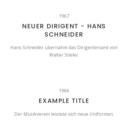
1967
NEUER DIRIGENT - HANS
SCHNEIDER
Hans Schneider übernahm das Dirigentenamt von
Walter Stieler.
1966
EXAMPLE TITLE
Der Musikverein leistete sich neue Uniformen.