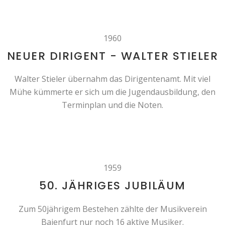
1960
NEUER DIRIGENT - WALTER STIELER
Walter Stieler übernahm das Dirigentenamt. Mit viel
Mühe kümmerte er sich um die Jugendausbildung, den
Terminplan und die Noten.
1959
50. JÄHRIGES JUBILÄUM
Zum 50jährigem Bestehen zählte der Musikverein
Baienfurt nur noch 16 aktive Musiker.