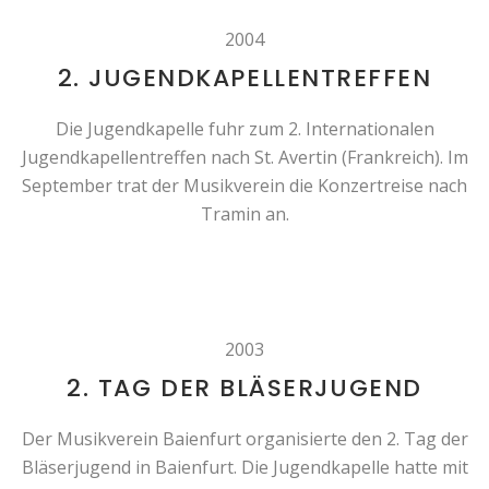
2004
2. JUGENDKAPELLENTREFFEN
Die Jugendkapelle fuhr zum 2. Internationalen
Jugendkapellentreffen nach St. Avertin (Frankreich). Im
September trat der Musikverein die Konzertreise nach
Tramin an.
2003
2. TAG DER BLÄSERJUGEND
Der Musikverein Baienfurt organisierte den 2. Tag der
Bläserjugend in Baienfurt. Die Jugendkapelle hatte mit