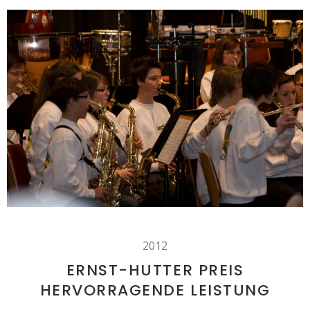
2012
ERNST-HUTTER PREIS
HERVORRAGENDE LEISTUNG