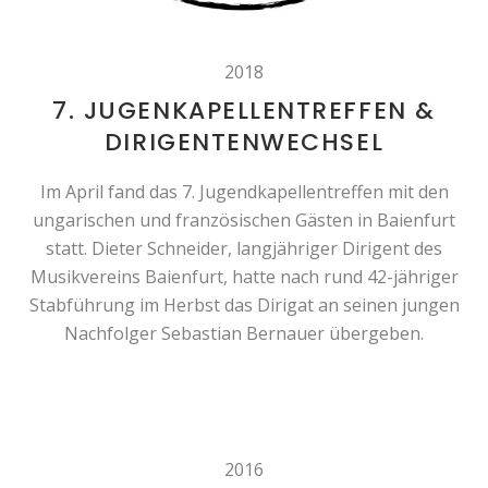
2018
7. JUGENKAPELLENTREFFEN &
DIRIGENTENWECHSEL
Im April fand das 7. Jugendkapellentreffen mit den
ungarischen und französischen Gästen in Baienfurt
statt. Dieter Schneider, langjähriger Dirigent des
Musikvereins Baienfurt, hatte nach rund 42-jähriger
Stabführung im Herbst das Dirigat an seinen jungen
Nachfolger Sebastian Bernauer übergeben.
2016