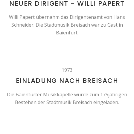
NEUER DIRIGENT - WILLI PAPERT
Willi Papert übernahm das Dirigentenamt von Hans
Schneider. Die Stadtmusik Breisach war zu Gast in
Baienfurt.
1973
EINLADUNG NACH BREISACH
Die Baienfurter Musikkapelle wurde zum 175jährigen
Bestehen der Stadtmusik Breisach eingeladen.