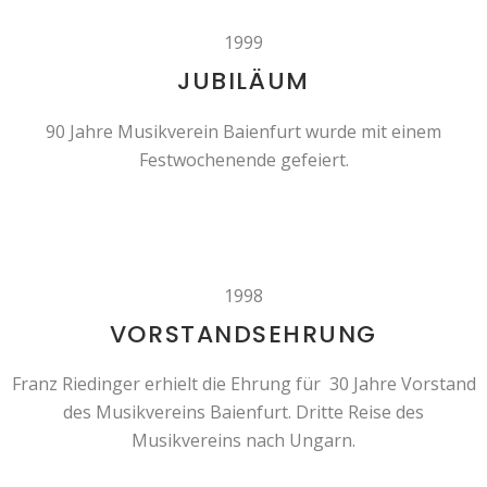
1999
JUBILÄUM
90 Jahre Musikverein Baienfurt wurde mit einem
Festwochenende gefeiert.
1998
VORSTANDSEHRUNG
Franz Riedinger erhielt die Ehrung für 30 Jahre Vorstand
des Musikvereins Baienfurt. Dritte Reise des
Musikvereins nach Ungarn.