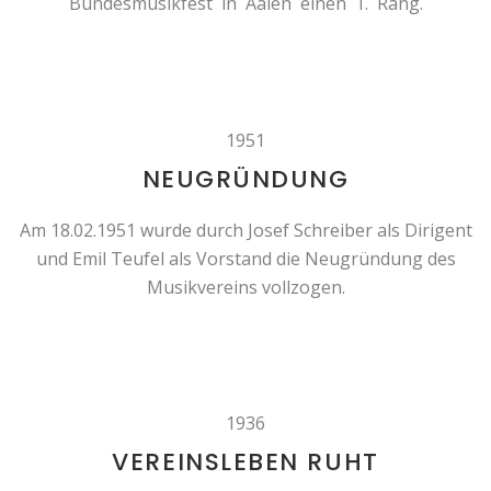
Bundesmusikfest in Aalen einen 1. Rang.
1951
NEUGRÜNDUNG
Am 18.02.1951 wurde durch Josef Schreiber als Dirigent
und Emil Teufel als Vorstand die Neugründung des
Musikvereins vollzogen.
1936
VEREINSLEBEN RUHT