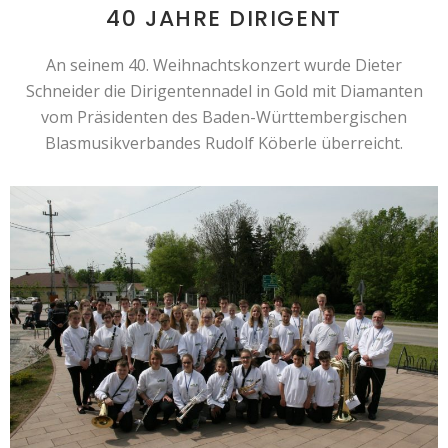
40 JAHRE DIRIGENT
An seinem 40. Weihnachtskonzert wurde Dieter
Schneider die Dirigentennadel in Gold mit Diamanten
vom Präsidenten des Baden-Württembergischen
Blasmusikverbandes Rudolf Köberle überreicht.