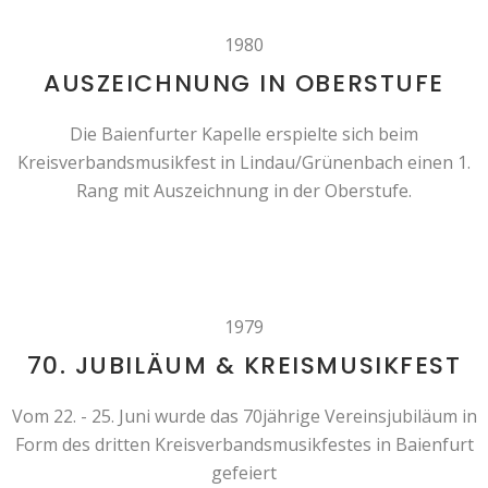
1980
AUSZEICHNUNG IN OBERSTUFE
Die Baienfurter Kapelle erspielte sich beim
Kreisverbandsmusikfest in Lindau/Grünenbach einen 1.
Rang mit Auszeichnung in der Oberstufe.
1979
70. JUBILÄUM & KREISMUSIKFEST
Vom 22. - 25. Juni wurde das 70jährige Vereinsjubiläum in
Form des dritten Kreisverbandsmusikfestes in Baienfurt
gefeiert