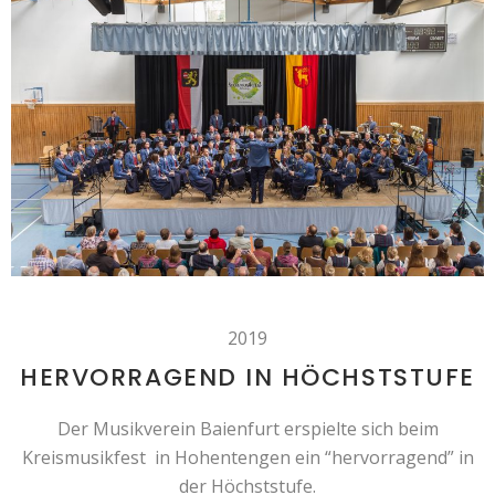
2019
HERVORRAGEND IN HÖCHSTSTUFE
Der Musikverein Baienfurt erspielte sich beim
Kreismusikfest in Hohentengen ein “hervorragend” in
der Höchststufe.