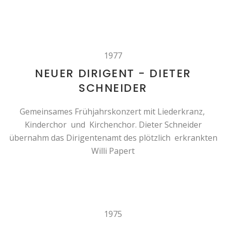
1977
NEUER DIRIGENT - DIETER
SCHNEIDER
Gemeinsames Frühjahrskonzert mit Liederkranz,
Kinderchor und Kirchenchor. Dieter Schneider
übernahm das Dirigentenamt des plötzlich erkrankten
Willi Papert
1975