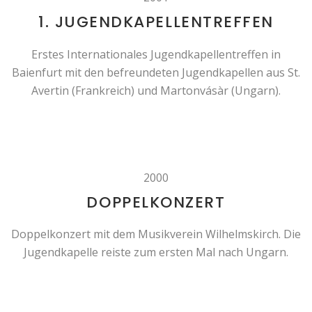
1. JUGENDKAPELLENTREFFEN
Erstes Internationales Jugendkapellentreffen in
Baienfurt mit den befreundeten Jugendkapellen aus St.
Avertin (Frankreich) und Martonvásàr (Ungarn).
2000
DOPPELKONZERT
Doppelkonzert mit dem Musikverein Wilhelmskirch. Die
Jugendkapelle reiste zum ersten Mal nach Ungarn.