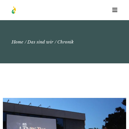
Home
Das sind wir
Chronik