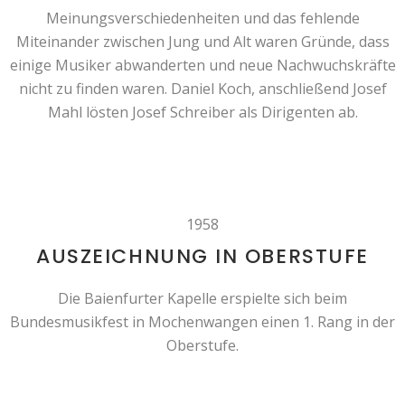
Meinungsverschiedenheiten und das fehlende
Miteinander zwischen Jung und Alt waren Gründe, dass
einige Musiker abwanderten und neue Nachwuchskräfte
nicht zu finden waren. Daniel Koch, anschließend Josef
Mahl lösten Josef Schreiber als Dirigenten ab.
1958
AUSZEICHNUNG IN OBERSTUFE
Die Baienfurter Kapelle erspielte sich beim
Bundesmusikfest in Mochenwangen einen 1. Rang in der
Oberstufe.