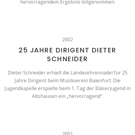
hervorragendem Ergebnis teilgenommen.
2002
25 JAHRE DIRIGENT DIETER
SCHNEIDER
Dieter Schneider erhielt die Landesehrennadel für 25
Jahre Dirigent beim Musikverein Baienfurt. Die
Jugendkapelle erspielte beim 1. Tag der Bläserjugend in
Altshausen ein „hervorragend“.
2001