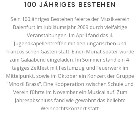
100 JÄHRIGES BESTEHEN
Sein 100jähriges Bestehen feierte der Musikverein
Baienfurt im Jubiläumsjahr 2009 durch vielfältige
Veranstaltungen. Im April fand das 4.
Jugendkapellentreffen mit den ungarischen und
französischen Gästen statt. Einen Monat später wurde
zum Galaabend eingeladen. Im Sommer stand ein 4-
tägiges Zeltfest mit Festumzug und Feuerwerk im
Mittelpunkt, sowie im Oktober ein Konzert der Gruppe
"Mnozil Brass". Eine Kooperation zwischen Schule und
Verein führte im November ein Musical auf. Zum
Jahresabschluss fand wie gewohnt das beliebte
Weihnachtskonzert statt.