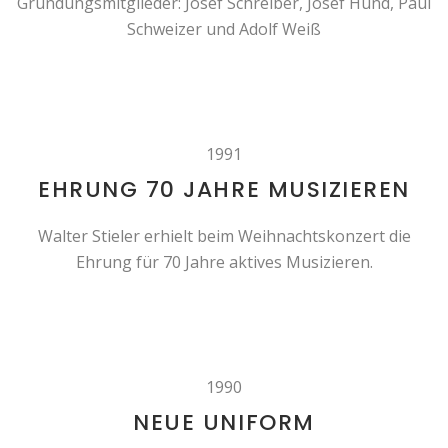
Gründungsmitglieder: Josef Schreiber, Josef Hund, Paul
Schweizer und Adolf Weiß
1991
EHRUNG 70 JAHRE MUSIZIEREN
Walter Stieler erhielt beim Weihnachtskonzert die
Ehrung für 70 Jahre aktives Musizieren.
1990
NEUE UNIFORM