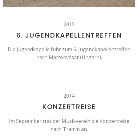
2015
6. JUGENDKAPELLENTREFFEN
Die Jugendkapelle fuhr zum 6. Jugendkapellentreffen
nach Martonvásár (Ungarn).
2014
KONZERTREISE
Im September trat der Musikverein die Konzertreise
nach Tramin an.