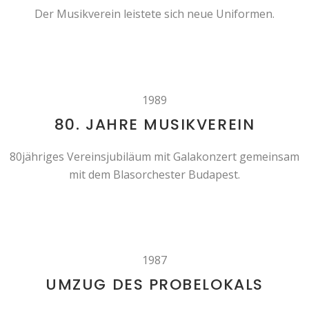
Der Musikverein leistete sich neue Uniformen.
1989
80. JAHRE MUSIKVEREIN
80jähriges Vereinsjubiläum mit Galakonzert gemeinsam
mit dem Blasorchester Budapest.
1987
UMZUG DES PROBELOKALS