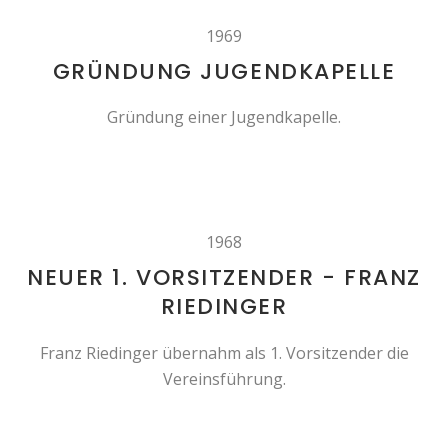
1969
GRÜNDUNG JUGENDKAPELLE
Gründung einer Jugendkapelle.
1968
NEUER 1. VORSITZENDER - FRANZ
RIEDINGER
Franz Riedinger übernahm als 1. Vorsitzender die
Vereinsführung.