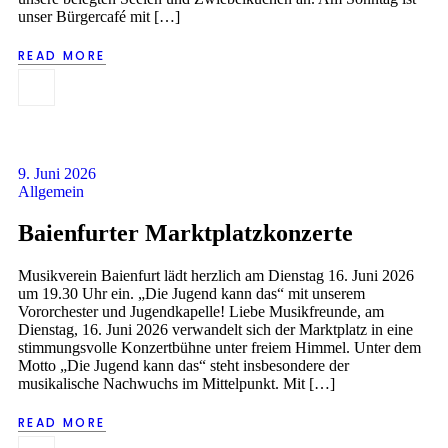
unser Bürgercafé mit […]
READ MORE
9. Juni 2026
Allgemein
Baienfurter Marktplatzkonzerte
Musikverein Baienfurt lädt herzlich am Dienstag 16. Juni 2026
um 19.30 Uhr ein. „Die Jugend kann das“ mit unserem
Vororchester und Jugendkapelle! Liebe Musikfreunde, am
Dienstag, 16. Juni 2026 verwandelt sich der Marktplatz in eine
stimmungsvolle Konzertbühne unter freiem Himmel. Unter dem
Motto „Die Jugend kann das“ steht insbesondere der
musikalische Nachwuchs im Mittelpunkt. Mit […]
READ MORE