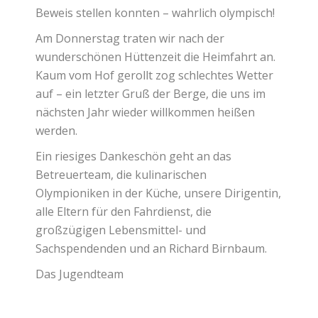
Beweis stellen konnten – wahrlich olympisch!
Am Donnerstag traten wir nach der
wunderschönen Hüttenzeit die Heimfahrt an.
Kaum vom Hof gerollt zog schlechtes Wetter
auf – ein letzter Gruß der Berge, die uns im
nächsten Jahr wieder willkommen heißen
werden.
Ein riesiges Dankeschön geht an das
Betreuerteam, die kulinarischen
Olympioniken in der Küche, unsere Dirigentin,
alle Eltern für den Fahrdienst, die
großzügigen Lebensmittel- und
Sachspendenden und an Richard Birnbaum.
Das Jugendteam