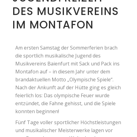
DES MUSIKVEREINS
IM MONTAFON
Am ersten Samstag der Sommerferien brach
die sportlich musikalische Jugend des
Musikvereins Baienfurt mit Sack und Pack ins
Montafon auf – in diesem Jahr unter dem
brandaktuellen Motto „Olympische Spiele“.
Nach der Ankunft auf der Hütte ging es gleich
feierlich los: Das olympische Feuer wurde
entzündet, die Fahne gehisst, und die Spiele
konnten beginnen!
Fünf Tage voller sportlicher Höchstleistungen
und musikalischer Meisterwerke lagen vor