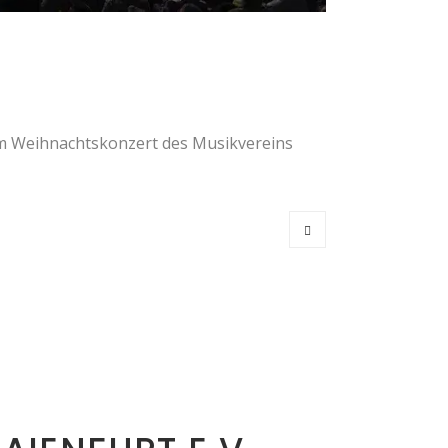
dem Weihnachtskonzert des Musikvereins