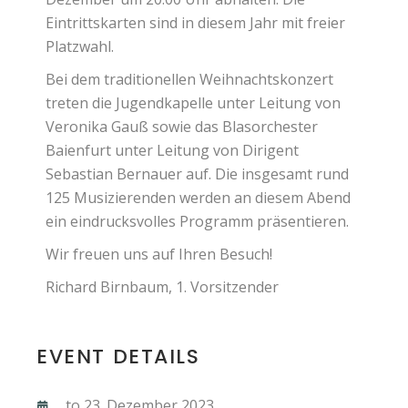
Eintrittskarten sind in diesem Jahr mit freier
Platzwahl.
Bei dem traditionellen Weihnachtskonzert
treten die Jugendkapelle unter Leitung von
Veronika Gauß sowie das Blasorchester
Baienfurt unter Leitung von Dirigent
Sebastian Bernauer auf. Die insgesamt rund
125 Musizierenden werden an diesem Abend
ein eindrucksvolles Programm präsentieren.
Wir freuen uns auf Ihren Besuch!
Richard Birnbaum, 1. Vorsitzender
EVENT DETAILS
to 23. Dezember 2023