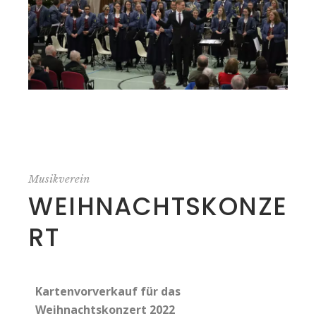
Musikverein
WEIHNACHTSKONZE
RT
Kartenvorverkauf für das
Weihnachtskonzert 2022