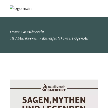
Home
Musikverein
all
Musikverein
Marktplatzkonzert Open Air