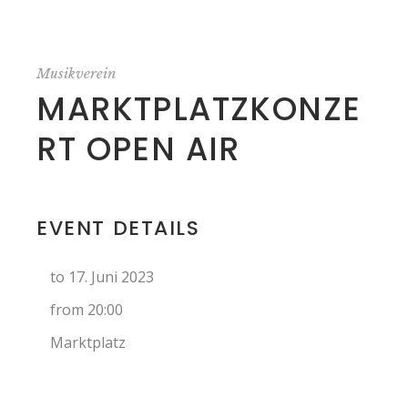
Musikverein
MARKTPLATZKONZE
RT OPEN AIR
EVENT DETAILS
to 17. Juni 2023
from 20:00
Marktplatz