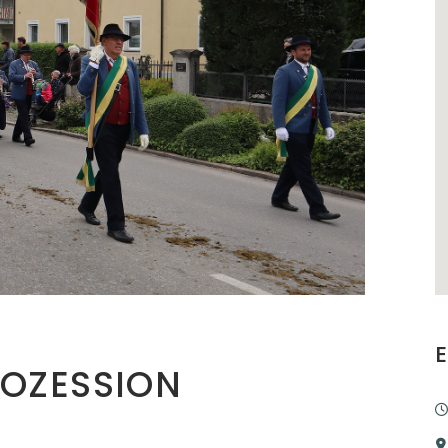
ROZESSION