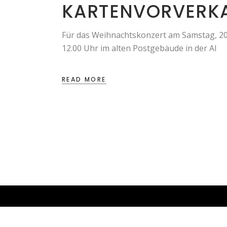
KARTENVORVERKA
Für das Weihnachtskonzert am Samstag, 20.
12.00 Uhr im alten Postgebäude in der Al
READ MORE