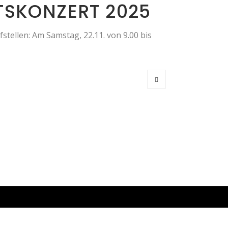
TSKONZERT 2025
tellen: Am Samstag, 22.11. von 9.00 bis