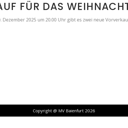
UF FÜR DAS WEIHNACH
 Dezember 2025 um 20.00 Uhr gibt es zwei neue Vorverkaufs
Copyright @ MV Baienfurt 2026