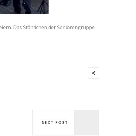
feiern. Das Ständchen der Seniorengruppe
NEXT POST