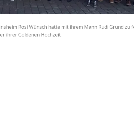
einsheim Rosi Wünsch hatte mit ihrem Mann Rudi Grund zu 
er ihrer Goldenen Hochzeit.