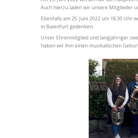
Auch hierzu laden wir unsere Mitglieder un
Ebenfalls am 25. Juni 2022 um 18.30 Uhr w
in Baienfurt gedenken.
Unser Ehrenmitglied und langjähriger zwei
haben wir ihm einen musikalischen Geburt