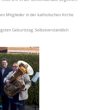
n Mitglieder in der katholischen Kirche
igsten Geburtstag. Selbstverständlich