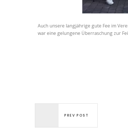
Auch unsere langjährige gute Fee im Ver
war eine gelungene Überraschung zur Fei
PREV POST