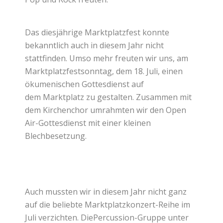
Das diesjährige Marktplatzfest konnte
bekanntlich auch in diesem Jahr nicht
stattfinden. Umso mehr freuten wir uns, am
Marktplatzfestsonntag, dem 18. Juli, einen
ökumenischen Gottesdienst auf
dem Marktplatz zu gestalten. Zusammen mit
dem Kirchenchor umrahmten wir den Open
Air-Gottesdienst mit einer kleinen
Blechbesetzung.
Auch mussten wir in diesem Jahr nicht ganz
auf die beliebte Marktplatzkonzert-Reihe im
Juli verzichten. DiePercussion-Gruppe unter