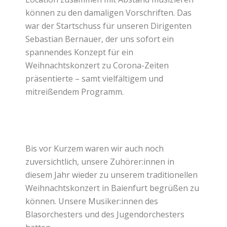
können zu den damaligen Vorschriften. Das
war der Startschuss für unseren Dirigenten
Sebastian Bernauer, der uns sofort ein
spannendes Konzept für ein
Weihnachtskonzert zu Corona-Zeiten
präsentierte – samt vielfältigem und
mitreißendem Programm.
Bis vor Kurzem waren wir auch noch
zuversichtlich, unsere Zuhörer:innen in
diesem Jahr wieder zu unserem traditionellen
Weihnachtskonzert in Baienfurt begrüßen zu
können. Unsere Musiker:innen des
Blasorchesters und des Jugendorchesters