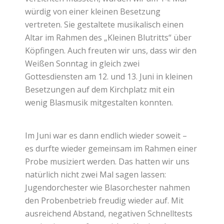
würdig von einer kleinen Besetzung
vertreten. Sie gestaltete musikalisch einen
Altar im Rahmen des „Kleinen Blutritts“ über
Köpfingen. Auch freuten wir uns, dass wir den
Weißen Sonntag in gleich zwei
Gottesdiensten am 12. und 13. Juni in kleinen
Besetzungen auf dem Kirchplatz mit ein
wenig Blasmusik mitgestalten konnten.
Im Juni war es dann endlich wieder soweit –
es durfte wieder gemeinsam im Rahmen einer
Probe musiziert werden. Das hatten wir uns
natürlich nicht zwei Mal sagen lassen:
Jugendorchester wie Blasorchester nahmen
den Probenbetrieb freudig wieder auf. Mit
ausreichend Abstand, negativen Schnelltests