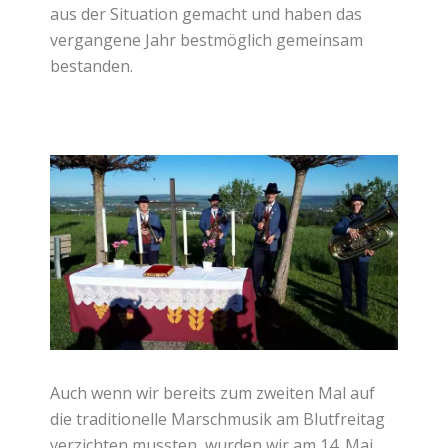
aus der Situation gemacht und haben das
vergangene Jahr bestmöglich gemeinsam
bestanden.
Auch wenn wir bereits zum zweiten Mal auf
die traditionelle Marschmusik am Blutfreitag
verzichten mussten, wurden wir am 14. Mai