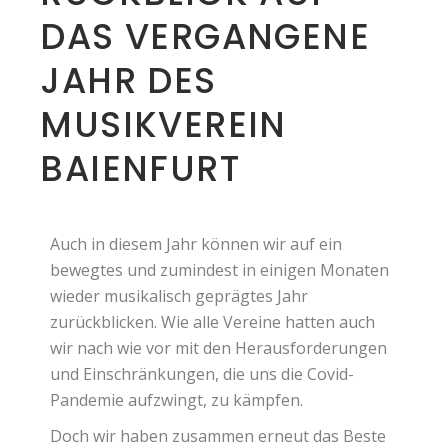
DAS VERGANGENE
JAHR DES
MUSIKVEREIN
BAIENFURT
Auch in diesem Jahr können wir auf ein
bewegtes und zumindest in einigen Monaten
wieder musikalisch geprägtes Jahr
zurückblicken. Wie alle Vereine hatten auch
wir nach wie vor mit den Herausforderungen
und Einschränkungen, die uns die Covid-
Pandemie aufzwingt, zu kämpfen.
Doch wir haben zusammen erneut das Beste