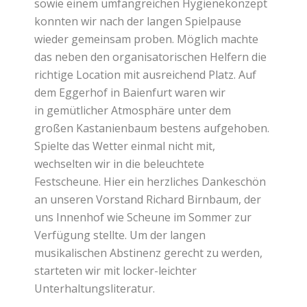
sowie einem umfangreichen Hygienekonzept
konnten wir nach der langen Spielpause
wieder gemeinsam proben. Möglich machte
das neben den organisatorischen Helfern die
richtige Location mit ausreichend Platz. Auf
dem Eggerhof in Baienfurt waren wir
in gemütlicher Atmosphäre unter dem
großen Kastanienbaum bestens aufgehoben.
Spielte das Wetter einmal nicht mit,
wechselten wir in die beleuchtete
Festscheune. Hier ein herzliches Dankeschön
an unseren Vorstand Richard Birnbaum, der
uns Innenhof wie Scheune im Sommer zur
Verfügung stellte. Um der langen
musikalischen Abstinenz gerecht zu werden,
starteten wir mit locker-leichter
Unterhaltungsliteratur.