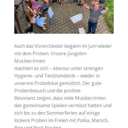
Auch das Vororchester begann im Juni wieder
mit dem Proben. Unsere jüngsten
Musiker:innen
machten es sich – ebenso unter strengen
Hygiene- und Teststandards – wieder in
unserem Probelokal gemütlich. Der gute
Probenbesuch und die positive
Resonanz zeigen, dass viele Musiker:innen
das gemeinsame Spielen vermisst hatten und
sich bis zu den Sommerferien auf einige
lockere Proben im Freien mit Polka, Marsch,
Pop und Rock freuten.