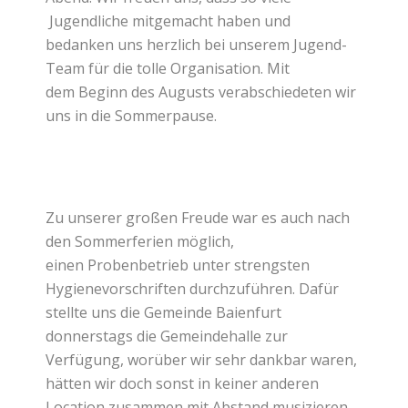
Jugendliche mitgemacht haben und
bedanken uns herzlich bei unserem Jugend-
Team für die tolle Organisation. Mit
dem Beginn des Augusts verabschiedeten wir
uns in die Sommerpause.
Zu unserer großen Freude war es auch nach
den Sommerferien möglich,
einen Probenbetrieb unter strengsten
Hygienevorschriften durchzuführen. Dafür
stellte uns die Gemeinde Baienfurt
donnerstags die Gemeindehalle zur
Verfügung, worüber wir sehr dankbar waren,
hätten wir doch sonst in keiner anderen
Location zusammen mit Abstand musizieren