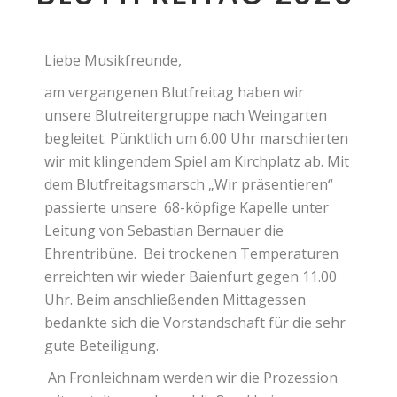
Liebe Musikfreunde,
am vergangenen Blutfreitag haben wir
unsere Blutreitergruppe nach Weingarten
begleitet. Pünktlich um 6.00 Uhr marschierten
wir mit klingendem Spiel am Kirchplatz ab. Mit
dem Blutfreitagsmarsch „Wir präsentieren“
passierte unsere 68-köpfige Kapelle unter
Leitung von Sebastian Bernauer die
Ehrentribüne. Bei trockenen Temperaturen
erreichten wir wieder Baienfurt gegen 11.00
Uhr. Beim anschließenden Mittagessen
bedankte sich die Vorstandschaft für die sehr
gute Beteiligung.
An Fronleichnam werden wir die Prozession