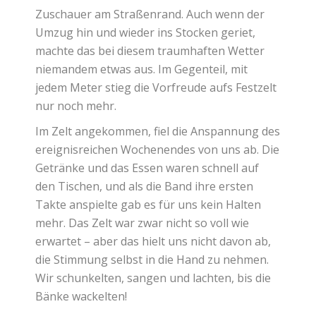
Zuschauer am Straßenrand. Auch wenn der
Umzug hin und wieder ins Stocken geriet,
machte das bei diesem traumhaften Wetter
niemandem etwas aus. Im Gegenteil, mit
jedem Meter stieg die Vorfreude aufs Festzelt
nur noch mehr.
Im Zelt angekommen, fiel die Anspannung des
ereignisreichen Wochenendes von uns ab. Die
Getränke und das Essen waren schnell auf
den Tischen, und als die Band ihre ersten
Takte anspielte gab es für uns kein Halten
mehr. Das Zelt war zwar nicht so voll wie
erwartet – aber das hielt uns nicht davon ab,
die Stimmung selbst in die Hand zu nehmen.
Wir schunkelten, sangen und lachten, bis die
Bänke wackelten!