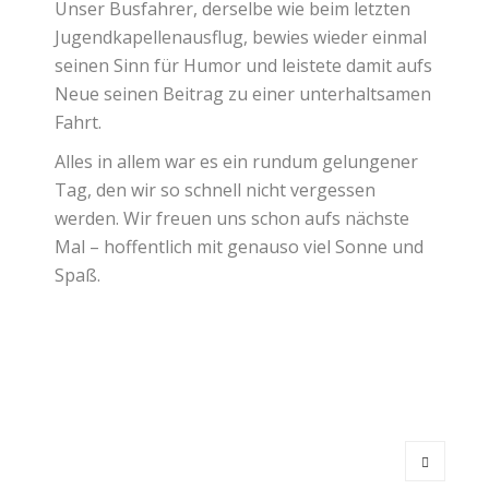
Unser Busfahrer, derselbe wie beim letzten
Jugendkapellenausflug, bewies wieder einmal
seinen Sinn für Humor und leistete damit aufs
Neue seinen Beitrag zu einer unterhaltsamen
Fahrt.
Alles in allem war es ein rundum gelungener
Tag, den wir so schnell nicht vergessen
werden. Wir freuen uns schon aufs nächste
Mal – hoffentlich mit genauso viel Sonne und
Spaß.