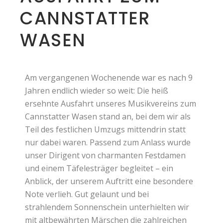
CANNSTATTER
WASEN
Am vergangenen Wochenende war es nach 9
Jahren endlich wieder so weit: Die heiß
ersehnte Ausfahrt unseres Musikvereins zum
Cannstatter Wasen stand an, bei dem wir als
Teil des festlichen Umzugs mittendrin statt
nur dabei waren. Passend zum Anlass wurde
unser Dirigent von charmanten Festdamen
und einem Täfelesträger begleitet – ein
Anblick, der unserem Auftritt eine besondere
Note verlieh. Gut gelaunt und bei
strahlendem Sonnenschein unterhielten wir
mit altbewährten Märschen die zahlreichen