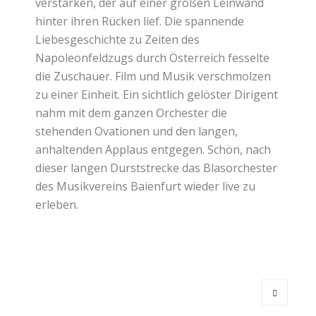
verstärken, der auf einer großen Leinwand
hinter ihren Rücken lief. Die spannende
Liebesgeschichte zu Zeiten des
Napoleonfeldzugs durch Österreich fesselte
die Zuschauer. Film und Musik verschmolzen
zu einer Einheit. Ein sichtlich gelöster Dirigent
nahm mit dem ganzen Orchester die
stehenden Ovationen und den langen,
anhaltenden Applaus entgegen. Schön, nach
dieser langen Durststrecke das Blasorchester
des Musikvereins Baienfurt wieder live zu
erleben.