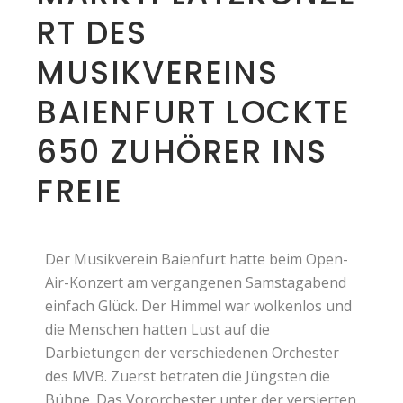
RT DES
MUSIKVEREINS
BAIENFURT LOCKTE
650 ZUHÖRER INS
FREIE
Der Musikverein Baienfurt hatte beim Open-
Air-Konzert am vergangenen Samstagabend
einfach Glück. Der Himmel war wolkenlos und
die Menschen hatten Lust auf die
Darbietungen der verschiedenen Orchester
des MVB. Zuerst betraten die Jüngsten die
Bühne. Das Vororchester unter der versierten