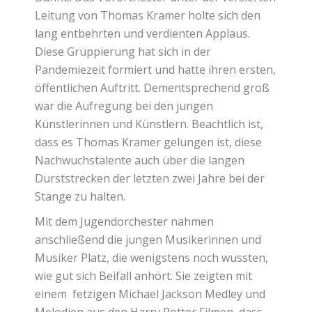
Leitung von Thomas Kramer holte sich den
lang entbehrten und verdienten Applaus.
Diese Gruppierung hat sich in der
Pandemiezeit formiert und hatte ihren ersten,
öffentlichen Auftritt. Dementsprechend groß
war die Aufregung bei den jungen
Künstlerinnen und Künstlern. Beachtlich ist,
dass es Thomas Kramer gelungen ist, diese
Nachwuchstalente auch über die langen
Durststrecken der letzten zwei Jahre bei der
Stange zu halten.
Mit dem Jugendorchester nahmen
anschließend die jungen Musikerinnen und
Musiker Platz, die wenigstens noch wussten,
wie gut sich Beifall anhört. Sie zeigten mit
einem
fetzigen Michael Jackson Medley und